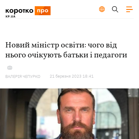
Новий міністр освіти: чого від
нього очікують батьки і педагоги
21 березня 2023 18:41
ВАЛЕРІЯ ЧЕПУРКО