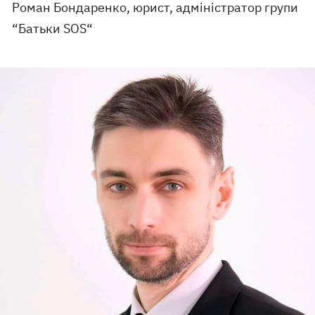
Роман Бондаренко, юрист, адміністратор групи
“Батьки SOS“