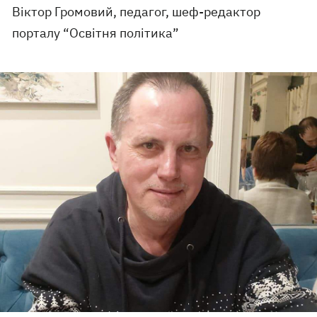
Віктор Громовий, педагог, шеф-редактор
порталу “Освітня політика”