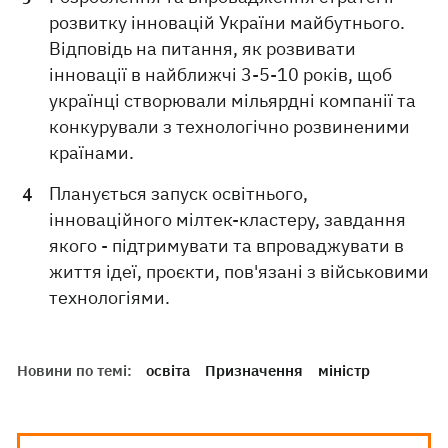
розвитку інновацій України майбутнього.
Відповідь на питання, як розвивати
інновації в найближчі 3-5-10 років, щоб
українці створювали мільярдні компанії та
конкурували з технологічно розвиненими
країнами.
Планується запуск освітнього,
інноваційного мілтек-кластеру, завдання
якого - підтримувати та впроваджувати в
життя ідеї, проєкти, пов'язані з військовими
технологіями.
Новини по темі:
освіта
Призначення
міністр