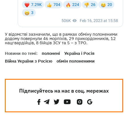
У відомстві зазначили, що в рамках обміну полоненими
додому повернули 46 морпіхів, 29 прикордонників, 12
нацгвардійців, 8 бійців ЗСУ та 5 – з ТРО.
Новини по темі:
полонені
Україна і Росія
Війна України з Росією
обмін полоненими
Підписуйтесь на нас в соц. мережах