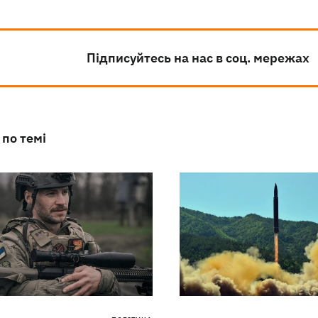
Підписуйтесь на нас в соц. мережах
 по темі