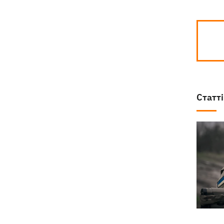
Статті