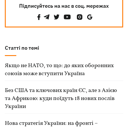
Підписуйтесь на нас в соц. мережах
Статті по темі
Якщо не НАТО, то що: до яких оборонних
союзів може вступити Україна
Без США та ключових країн ЄС, але з Азією
та Африкою: куди поїдуть 18 нових послів
України
Нова стратегія України: на фронті –