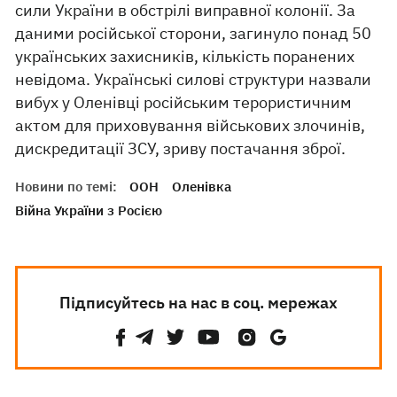
сили України в обстрілі виправної колонії. За
даними російської сторони, загинуло понад 50
українських захисників, кількість поранених
невідома. Українські силові структури назвали
вибух у Оленівці російським терористичним
актом для приховування військових злочинів,
дискредитації ЗСУ, зриву постачання зброї.
Новини по темі:
ООН
Оленівка
Війна України з Росією
Підписуйтесь на нас в соц. мережах