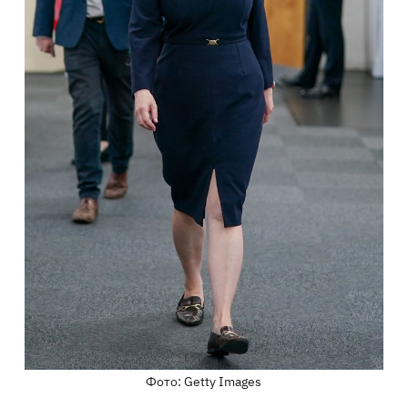
Фото: Getty Images