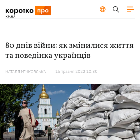
80 днів війни: як змінилися життя
та поведінка українців
15 травня 2022 10:30
НАТАЛЯ МІЧКОВСЬКА