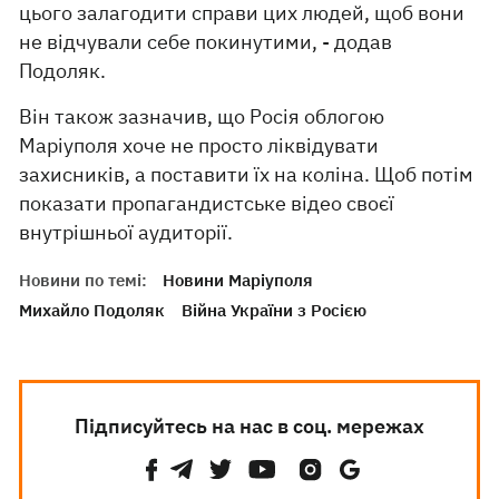
цього залагодити справи цих людей, щоб вони
не відчували себе покинутими, - додав
Подоляк.
Він також зазначив, що Росія облогою
Маріуполя хоче не просто ліквідувати
захисників, а поставити їх на коліна. Щоб потім
показати пропагандистське відео своєї
внутрішньої аудиторії.
Новини по темі:
Новини Маріуполя
Михайло Подоляк
Війна України з Росією
Підписуйтесь на нас в соц. мережах