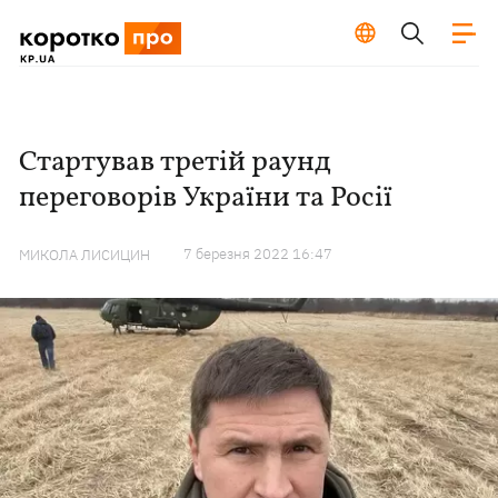
Стартував третій раунд
переговорів України та Росії
7 березня 2022 16:47
МИКОЛА ЛИСИЦИН