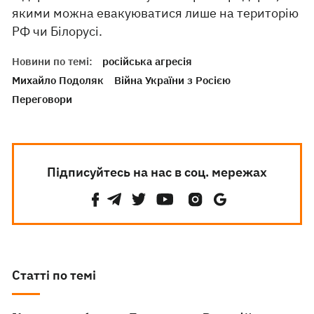
якими можна евакуюватися лише на територію
РФ чи Білорусі.
Новини по темі:
російська агресія
Михайло Подоляк
Війна України з Росією
Переговори
Підписуйтесь на нас в соц. мережах
Статті по темі