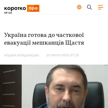
Україна готова до часткової
евакуації мешканців Щастя
23 лютого 2022 07:10
АЛЬОНА КАТАШИНСЬКА