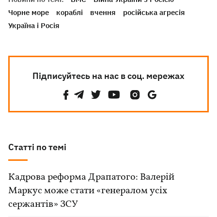
Чорне море
кораблі
вчення
російська агресія
Україна і Росія
Підписуйтесь на нас в соц. мережах
Статті по темі
Кадрова реформа Драпатого: Валерій
Маркус може стати «генералом усіх
сержантів» ЗСУ