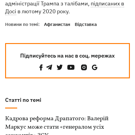
адміністрації Трампа з талібами,
підписаних в
Досі
в лютому 2020 року.
Новини по темі:
Афганистан
Відставка
Підписуйтесь на нас в соц. мережах
Статті по темі
Кадрова реформа Драпатого: Валерій
Маркус може стати «генералом усіх