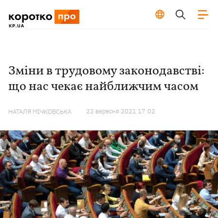
Зміни в трудовому законодавстві:
що нас чекає найближчим часом
22 вересня 2021 17:02
НАТАЛЯ МІЧКОВСЬКА