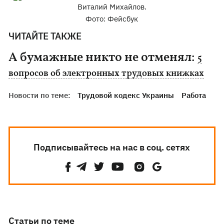
Виталий Михайлов.
Фото: Фейсбук
ЧИТАЙТЕ ТАКЖЕ
А бумажные никто не отменял:
5
вопросов об электронных трудовых книжках​
Новости по теме:
Трудовой кодекс Украины
Работа
Подписывайтесь на нас в соц. сетях
Статьи по теме