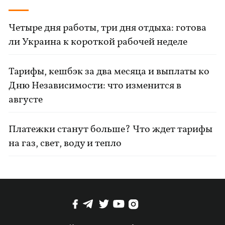
Четыре дня работы, три дня отдыха: готова
ли Украина к короткой рабочей неделе
Тарифы, кешбэк за два месяца и выплаты ко
Дню Независимости: что изменится в
августе
Платежки станут больше? Что ждет тарифы
на газ, свет, воду и тепло