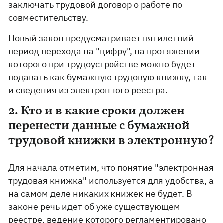
заключать трудовой договор о работе по
совместительству.
Новый закон предусматривает пятилетний
период перехода на "цифру", на протяжении
которого при трудоустройстве можно будет
подавать как бумажную трудовую книжку, так
и сведения из электронного реестра.
2. Кто и в какие сроки должен
перенести данные с бумажной
трудовой книжки в электронную?
Для начала отметим, что понятие "электронная
трудовая книжка" используется для удобства, а
на самом деле никаких книжек не будет. В
законе речь идет об уже существующем
реестре, ведение которого регламентировано