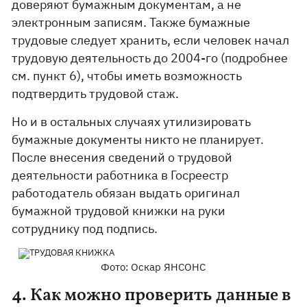
доверяют бумажным документам, а не
электронным записям. Также бумажные
трудовые следует хранить, если человек начал
трудовую деятельность до 2004-го (подробнее
см. пункт 6), чтобы иметь возможность
подтвердить трудовой стаж.
Но и в остальных случаях утилизировать
бумажные документы никто не планирует.
После внесения сведений о трудовой
деятельности работника в Госреестр
работодатель обязан выдать оригинал
бумажной трудовой книжки на руки
сотруднику под подпись.
Фото: Оскар ЯНСОНС
4. Как можно проверить данные в