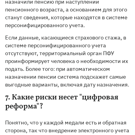
назначили пенсию при наступлении
пенсионного возраста, а основанием для этого
станут сведения, которые находятся в системе
персонифицированного учета.
Если данные, касающиеся страхового стажа, в
системе персонифицированного учета
отсутствуют, территориальный орган ПФУ
проинформирует человека о необходимости их
подать. Более того: при автоматическом
назначении пенсии система подскажет самые
выгодные варианты, включая дату назначения.
7. Какие риски несет "цифровая
реформа"?
Понятно, что у каждой медали есть и обратная
сторона, так что внедрение электронного учета