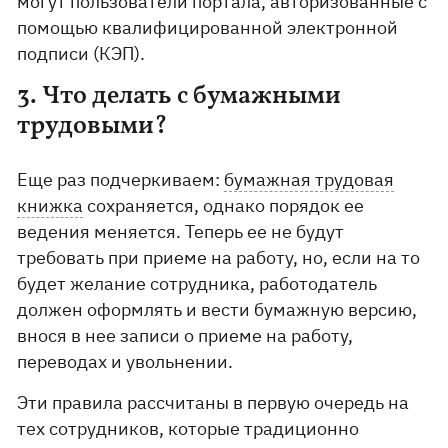
могут пользователи портала, авторизованные с
помощью квалифицированной электронной
подписи (КЭП).
3. Что делать с бумажными
трудовыми?
Еще раз подчеркиваем:
бумажная трудовая
книжка
сохраняется, однако порядок ее
ведения меняется. Теперь ее не будут
требовать при приеме на работу, но, если на то
будет желание сотрудника, работодатель
должен оформлять и вести бумажную версию,
внося в нее записи о приеме на работу,
переводах и увольнении.
Эти правила рассчитаны в первую очередь на
тех сотрудников, которые традиционно