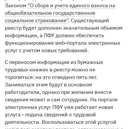
Законом
"О сборе и учете единого взноса на
общеобязательное государственное
социальное страхование"
. Существующий
реестр будет дополнен значительным объемом
информации, а ПФУ должен обеспечить
функционирование web-портала электронных
услуг с учетом новых требований.
С переносом информации из бумажных
трудовых книжек в реестр можно не
торопиться: на это отведено пять лет.
Заниматься этим будут в основном
работодатели, однако при желании внести
сведения может и сам сотрудник. На портале
электронных услуг ПФУ уже работает новая
услуга - подача сведений о трудовой
деятельности. Воспользоваться этой услугой