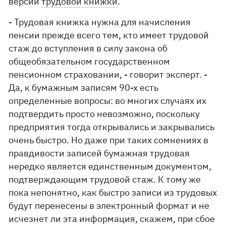
версии
трудовой книжки
.
- Трудовая книжка нужна для начисления
пенсии прежде всего тем, кто имеет трудовой
стаж до вступления в силу закона об
общеобязательном государственном
пенсионном страховании, - говорит эксперт. -
Да, к бумажным записям 90-х есть
определенные вопросы: во многих случаях их
подтвердить просто невозможно, поскольку
предприятия тогда открывались и закрывались
очень быстро. Но даже при таких сомнениях в
правдивости записей бумажная трудовая
нередко является единственным документом,
подтверждающим трудовой стаж. К тому же
пока непонятно, как быстро записи из трудовых
будут перенесены в электронный формат и не
исчезнет ли эта информация, скажем, при сбое