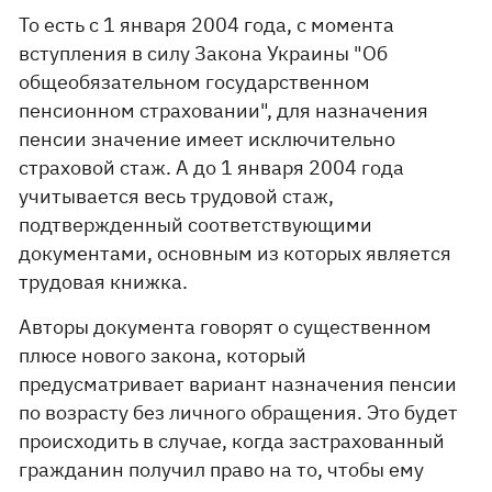
То есть с 1 января 2004 года, с момента
вступления в силу Закона Украины "Об
общеобязательном государственном
пенсионном страховании", для назначения
пенсии значение имеет исключительно
страховой стаж. А до 1 января 2004 года
учитывается весь трудовой стаж,
подтвержденный соответствующими
документами, основным из которых является
трудовая книжка.
Авторы документа говорят о существенном
плюсе нового закона, который
предусматривает вариант назначения пенсии
по возрасту без личного обращения. Это будет
происходить в случае, когда застрахованный
гражданин получил право на то, чтобы ему