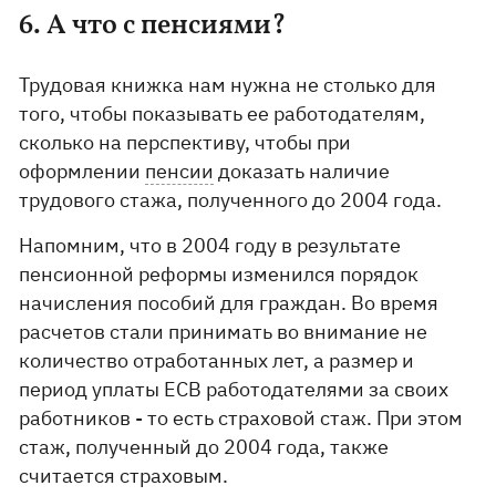
6. А что с пенсиями?
Трудовая книжка нам нужна не столько для
того, чтобы показывать ее работодателям,
сколько на перспективу, чтобы при
оформлении
пенсии
доказать наличие
трудового стажа, полученного до 2004 года.
Напомним, что в 2004 году в результате
пенсионной реформы изменился порядок
начисления пособий для граждан. Во время
расчетов стали принимать во внимание не
количество отработанных лет, а размер и
период уплаты ЕСВ работодателями за своих
работников - то есть страховой стаж. При этом
стаж, полученный до 2004 года, также
считается страховым.