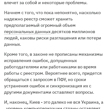
влечет за собой и некоторые проблемы.
Начнем с того, что пока непонятно, насколько
надежно реестр сможет хранить
предполагаемый огромный объем
персональных данных
десятков миллионов
людей, каковы риски разглашения или потери
данных.
Кроме того, в законе не прописаны механизмы
исправления ошибок, допущенных
работодателями или работниками во время
работы с реестром. Вероятнее всего, придется
обращаться с запросом в ПФУ, но сроки
устранения ошибок и синхронизация их с
другими документами оставляют вопросы.
И, наконец, Киев - это далеко не вся Украина, а
уровень компьютеризации страны оставляет