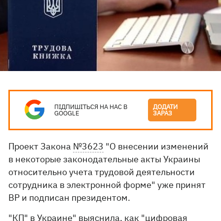
ПІДПИШІТЬСЯ НА НАС В
ДОДАТИ
GOOGLE
ЗАРАЗ
Проект Закона
№3623
"О внесении изменений
в некоторые законодательные акты Украины
относительно учета трудовой деятельности
сотрудника в электронной форме" уже принят
ВР и подписан президентом.
"КП" в Украине" выяснила, как "цифровая