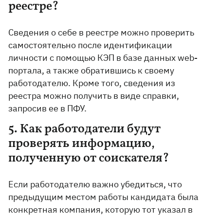
реестре?
Сведения о себе в реестре можно проверить
самостоятельно после идентификации
личности с помощью КЭП в базе данных web-
портала, а также обратившись к своему
работодателю. Кроме того, сведения из
реестра можно получить в виде справки,
запросив ее в ПФУ.
5. Как работодатели будут
проверять информацию,
полученную от соискателя?
Если работодателю важно убедиться, что
предыдущим местом работы кандидата была
конкретная компания, которую тот указал в