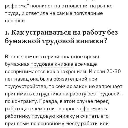
реформа" повлияет на отношения на рынке
труда, и ответила на самые популярные
вопросы.
1. Как устраиваться на работу без
бумажной трудовой книжки?
В наше компьютеризированное время
бумажная
трудовая книжка
все чаще
воспринимается как анахронизм. И если 20-30
лет назад она была обязательной при
трудоустройстве, то сейчас закон не запрещает
принимать сотрудника на работу без трудовой -
по контракту. Правда, в этом случае перед
работодателем стоит вопрос - оформлять
работнику трудовую книжку и считать его
принятым по основному месту работы или