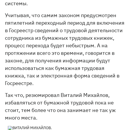
системы.
Учитывая, что самим законом предусмотрен
пятилетний переходный период для включения
в Госреестр сведений о трудовой деятельности
сотрудника из бумажных трудовых книжек,
процесс перехода будет небыстрым. А на
протяжении всего это времени, говорится в
законе, для получения информации будут
использоваться как бумажная трудовая
книжка, так и электронная форма сведений в
Госреестре.
Так что, резюмировал Виталий Михайлов,
избавляться от бумажной трудовой пока не
стоит, тем более что она занимает не так уж
много места.