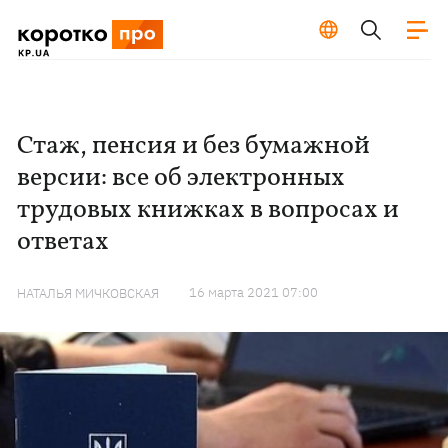
Стаж, пенсия и без бумажной
версии: все об электронных
трудовых книжках в вопросах и
ответах
16 марта 2021 07:00
НАТАЛЬЯ МИЧКОВСКАЯ