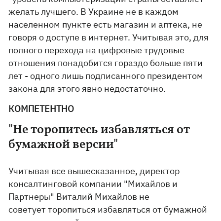
желать лучшего. В Украине не в каждом
населенном пункте есть магазин и аптека, не
говоря о доступе в интернет. Учитывая это, для
полного перехода на цифровые трудовые
отношения понадобится гораздо больше пяти
лет - одного лишь подписанного президентом
закона для этого явно недостаточно.
КОМПЕТЕНТНО
"Не торопитесь избавляться от
бумажной версии"
Учитывая все вышесказанное, директор
консалтинговой компании "Михайлов и
Партнеры" Виталий Михайлов не
советует торопиться избавляться от бумажной