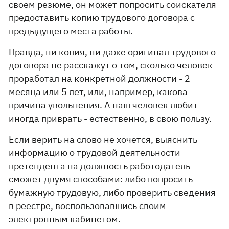
своем резюме, он может попросить соискателя
предоставить копию трудового договора с
предыдущего места работы.
Правда, ни копия, ни даже оригинал трудового
договора не расскажут о том, сколько человек
проработал на конкретной должности - 2
месяца или 5 лет, или, например, какова
причина увольнения. А наш человек любит
иногда приврать - естественно, в свою пользу.
Если верить на слово не хочется, выяснить
информацию о трудовой деятельности
претендента на должность работодатель
сможет двумя способами: либо попросить
бумажную трудовую, либо проверить сведения
в реестре, воспользовавшись своим
электронным кабинетом.