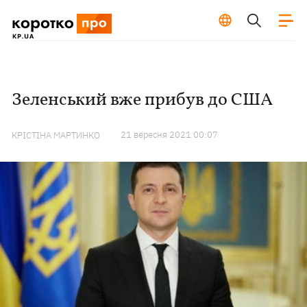
Зеленський вже прибув до США
21 вересня 2021 00:07
КРІСТІНА МАРТИНКО