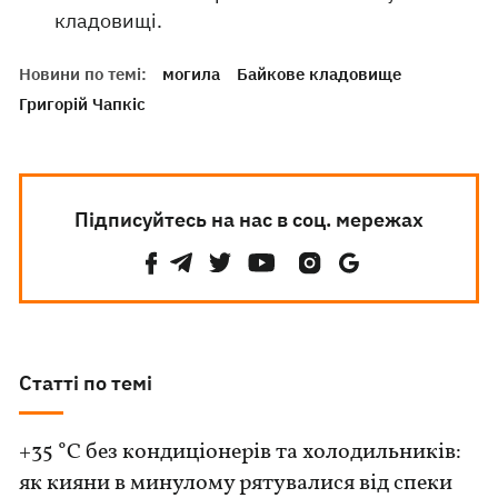
кладовищі.
Новини по темі:
могила
Байкове кладовище
Григорій Чапкіс
Підписуйтесь на нас в соц. мережах
Статті по темі
+35 °C без кондиціонерів та холодильників:
як кияни в минулому рятувалися від спеки