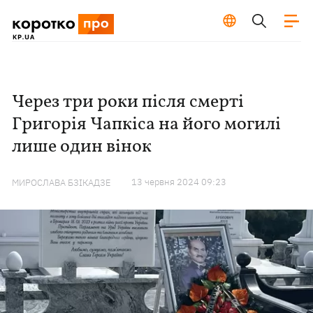
Через три роки після смерті
Григорія Чапкіса на його могилі
лише один вінок
13 червня 2024 09:23
МИРОСЛАВА БЗІКАДЗЕ