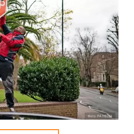
Фото: PA MEDIA