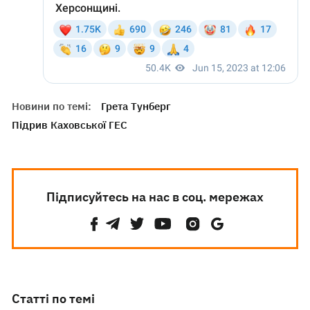
Новини по темі:
Грета Тунберг
Підрив Каховської ГЕС
Підписуйтесь на нас в соц. мережах
Статті по темі