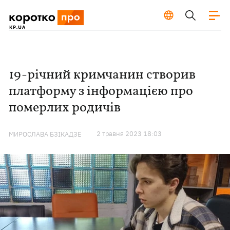
19-річний кримчанин створив
платформу з інформацією про
померлих родичів
2 травня 2023 18:03
МИРОСЛАВА БЗІКАДЗЕ