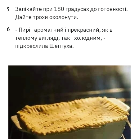
Запікайте при 180 градусах до готовності.
Дайте трохи охолонути.
- Пиріг ароматний і прекрасний, як в
теплому вигляді, так і холодним, -
підкреслила Шептуха.