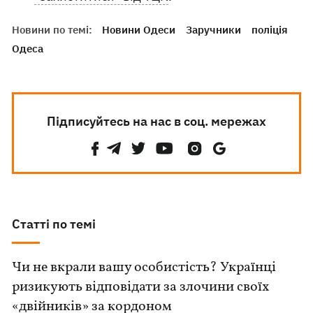
Новини по темі:
Новини Одеси
Заручники
поліція
Одеса
Підписуйтесь на нас в соц. мережах
Статті по темі
Чи не вкрали вашу особистість? Українці
ризикують відповідати за злочини своїх
«двійників» за кордоном