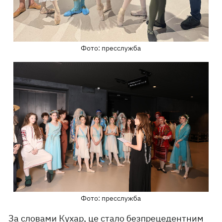
Фото: пресслужба
Фото: пресслужба
За словами Кухар, це стало безпрецедентним