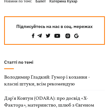
Новини по темі:
Балет
Катерина Кухар
Підписуйтесь на нас в соц. мережах
Статті по темі
Володимир Гладкий: Гумор і кохання -
класні штуки, всім рекомендую
Дар’я Ковтун (ODARA): про досвід «Х-
Фактора», материнство, шлюб з Євгеном