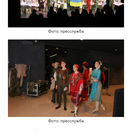
Фото: пресслужба
Фото: пресслужба