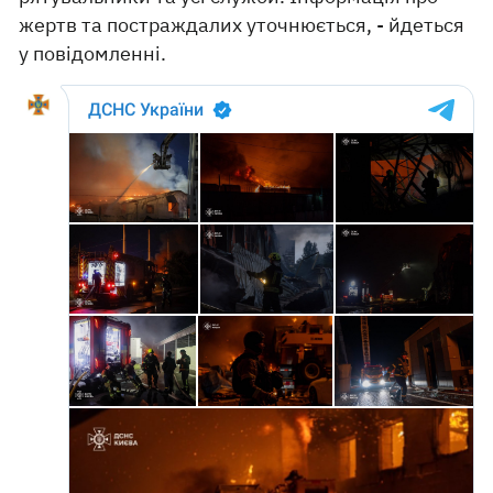
жертв та постраждалих уточнюється, - йдеться
у повідомленні.