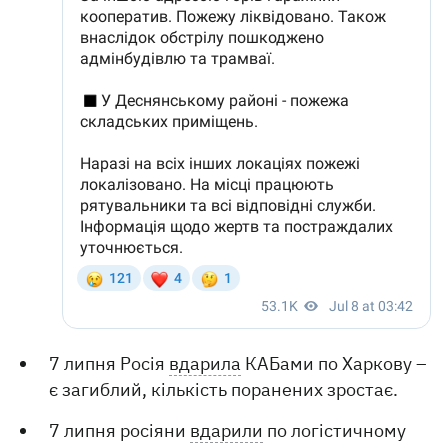
7 липня Росія
вдарила
КАБами по Харкову –
є загиблий, кількість поранених зростає.
7 липня росіяни
вдарили
по логістичному