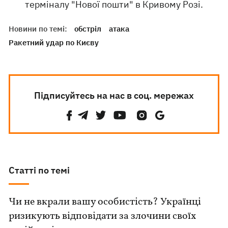
терміналу "Нової пошти" в Кривому Розі.
Новини по темі:
обстріл
атака
Ракетний удар по Києву
Підписуйтесь на нас в соц. мережах
Статті по темі
Чи не вкрали вашу особистість? Українці
ризикують відповідати за злочини своїх