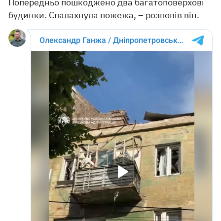
Попередньо пошкоджено два багатоповерхові
будинки. Спалахнула пожежа, – розповів він.