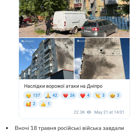
Вночі 18 травня російські війська завдали