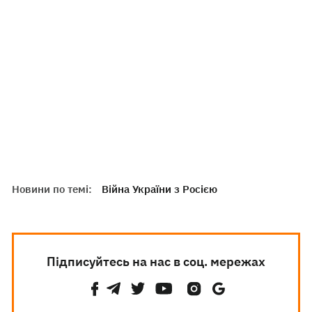
Новини по темі:
Війна України з Росією
Підписуйтесь на нас в соц. мережах