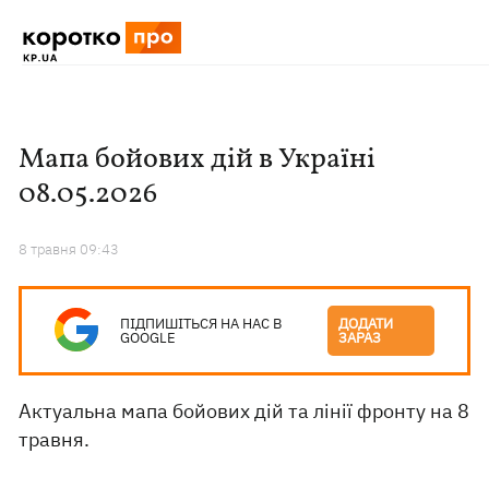
Мапа бойових дій в Україні
08.05.2026
8 травня 09:43
ПІДПИШІТЬСЯ НА НАС В
ДОДАТИ
GOOGLE
ЗАРАЗ
Актуальна мапа бойових дій та лінії фронту на 8
травня.