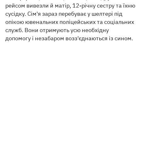
рейсом вивезли й матір, 12-річну сестру та їхню
сусідку. Сім'я зараз перебуває у шелтері під
опікою ювенальних поліцейських та соціальних
служб. Вони отримують усю необхідну
допомогу і незабаром возз'єднаються із сином.