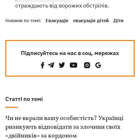
страждають від ворожих обстрілів.
Новини по темі:
Евакуація
евакуація дітей
Діти
Підписуйтесь на нас в соц. мережах
Статті по темі
Чи не вкрали вашу особистість? Українці
ризикують відповідати за злочини своїх
«двійників» за кордоном