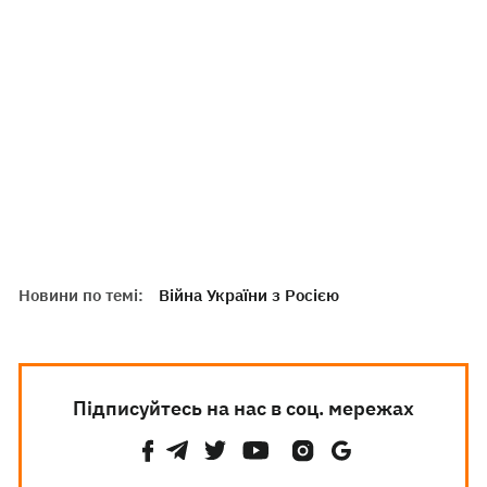
Новини по темі:
Війна України з Росією
Підписуйтесь на нас в соц. мережах