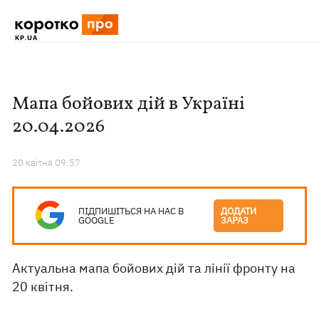
Мапа бойових дій в Україні
20.04.2026
20 квiтня 09:57
ПІДПИШІТЬСЯ НА НАС В
ДОДАТИ
GOOGLE
ЗАРАЗ
Актуальна мапа бойових дій та лінії фронту на
20 квітня.