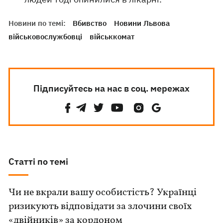
Новини по темі:
Вбивство
Новини Львова
військовослужбовці
військкомат
Підписуйтесь на нас в соц. мережах
Статті по темі
Чи не вкрали вашу особистість? Українці
ризикують відповідати за злочини своїх
«двійників» за кордоном