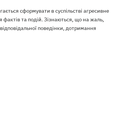
гається сформувати в суспільстві агресивне
фактів та подій. Зізнаються, що на жаль,
 відповідальної поведінки, дотримання