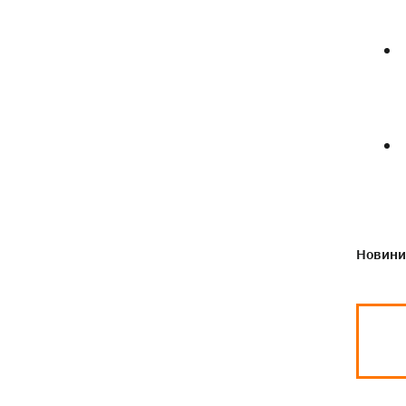
Новини 