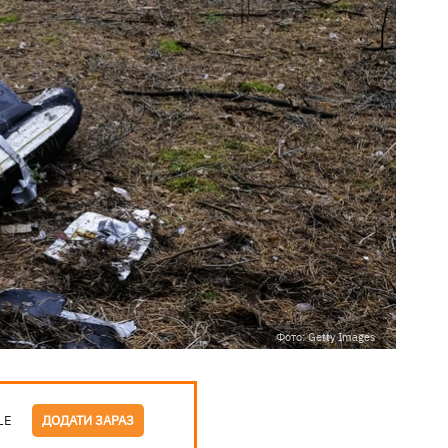
Фото: Getty Images
LE
ДОДАТИ ЗАРАЗ