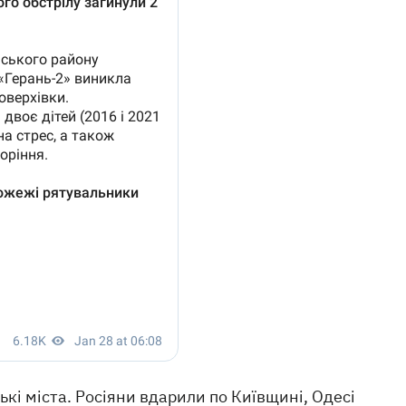
кі міста. Росіяни вдарили по Київщині, Одесі