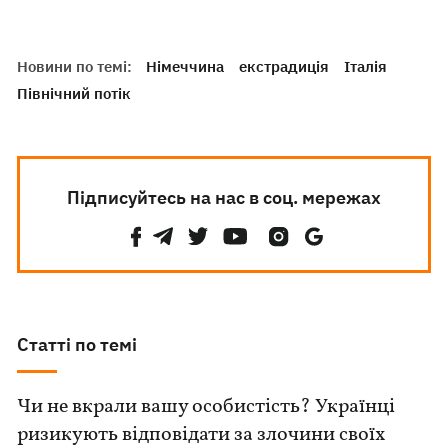
Новини по темі:
Німеччина
екстрадиція
Італія
Північний потік
Підписуйтесь на нас в соц. мережах
Статті по темі
Чи не вкрали вашу особистість? Українці
ризикують відповідати за злочини своїх