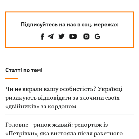
Підписуйтесь на нас в соц. мережах
Статті по темі
Чи не вкрали вашу особистість? Українці
ризикують відповідати за злочини своїх
«двійників» за кордоном
Головне - ринок живий: репортаж із
«Петрівки», яка вистояла після ракетного