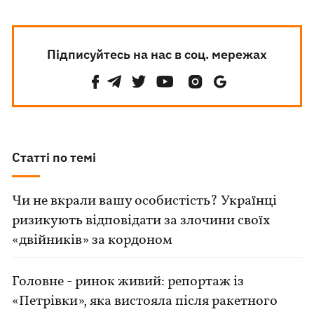
Підписуйтесь на нас в соц. мережах
Статті по темі
Чи не вкрали вашу особистість? Українці
ризикують відповідати за злочини своїх
«двійників» за кордоном
Головне - ринок живий: репортаж із
«Петрівки», яка вистояла після ракетного