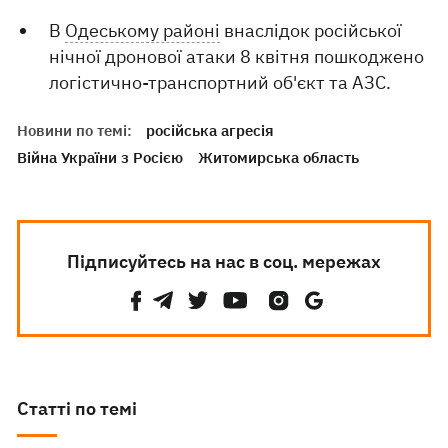
В
Одеському районі
внаслідок російської
нічної дронової атаки 8 квітня пошкоджено
логістично-транспортний об'єкт та АЗС.
Новини по темі:
російська агресія
Війна України з Росією
Житомирська область
Підписуйтесь на нас в соц. мережах
Статті по темі