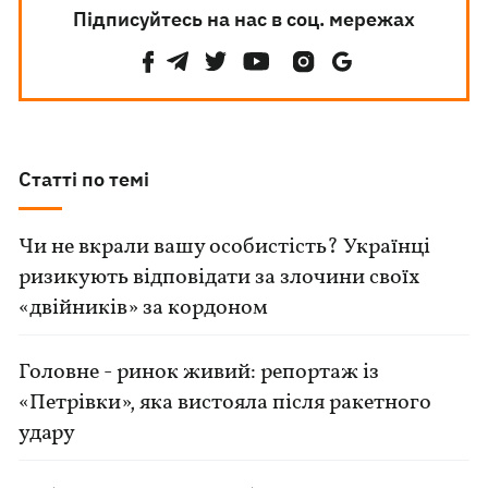
Підписуйтесь на нас в соц. мережах
Статті по темі
Чи не вкрали вашу особистість? Українці
ризикують відповідати за злочини своїх
«двійників» за кордоном
Головне - ринок живий: репортаж із
«Петрівки», яка вистояла після ракетного
удару