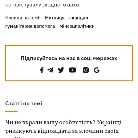
конфіскували жодного авто.
Новини по темі:
Митниця
скандал
гуманітарна допомога
Мінсоцполітики
Підписуйтесь на нас в соц. мережах
Статті по темі
Чи не вкрали вашу особистість? Українці
ризикують відповідати за злочини своїх