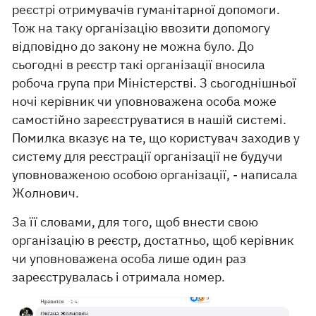
реєстрі отримувачів гуманітарної допомоги.
Тож на таку організацію ввозити допомогу
відповідно до закону не можна було. До
сьогодні в реєстр такі організації вносила
робоча група при Міністерстві. З сьогоднішньої
ночі керівник чи уповноважена особа може
самостійно зареєструватися в нашій системі.
Помилка вказує на те, що користувач заходив у
систему для реєстрації організації не будучи
уповноваженою особою організації, - написала
Жолнович.
За її словами, для того, щоб внести свою
організацію в реєстр, достатньо, щоб керівник
чи уповноважена особа лише один раз
зареєструвалась і отримала номер.