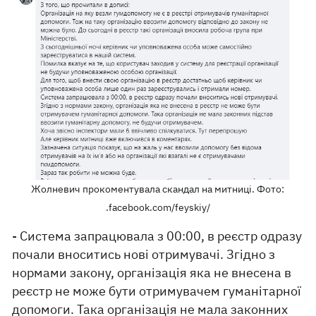
Жолневич прокоментувала скандал на митниці. Фото:
.facebook.com/feyskiy/
- Система запрацювала з 00:00, в реєстр одразу
почали вноситись нові отримувачі. Згідно з
нормами закону, організація яка не внесена в
реєстр не може бути отримувачем гуманітарної
допомоги. Така організація не мала законних