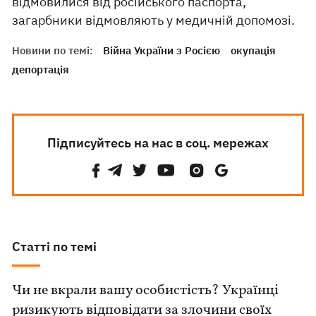
відмовилися від російського паспорта,
загарбники відмовляють у медичній допомозі.
Новини по темі:
Війна України з Росією
окупація
депортація
Підписуйтесь на нас в соц. мережах
Статті по темі
Чи не вкрали вашу особистість? Українці
ризикують відповідати за злочини своїх