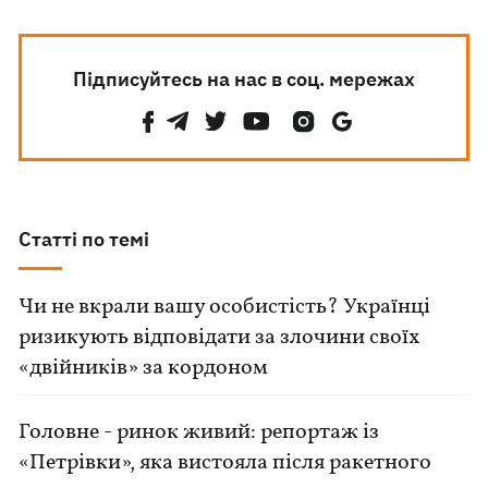
Підписуйтесь на нас в соц. мережах
Статті по темі
Чи не вкрали вашу особистість? Українці
ризикують відповідати за злочини своїх
«двійників» за кордоном
Головне - ринок живий: репортаж із
«Петрівки», яка вистояла після ракетного