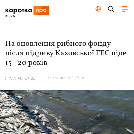
На оновлення рибного фонду
після підриву Каховської ГЕС піде
15 - 20 років
13 червня 2023 15:00
ЯРОСЛАВ КУЛІШ