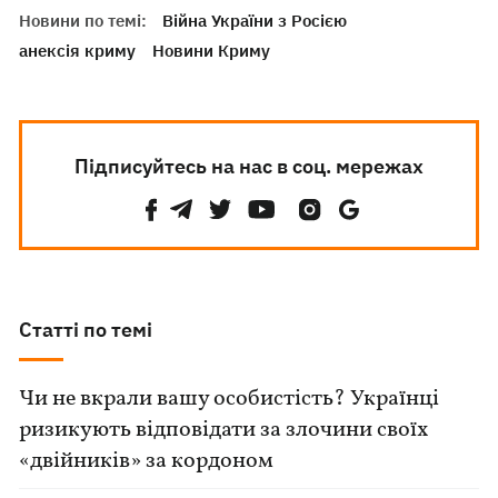
Новини по темі:
Війна України з Росією
анексія криму
Новини Криму
Підписуйтесь на нас в соц. мережах
Статті по темі
Чи не вкрали вашу особистість? Українці
ризикують відповідати за злочини своїх
«двійників» за кордоном