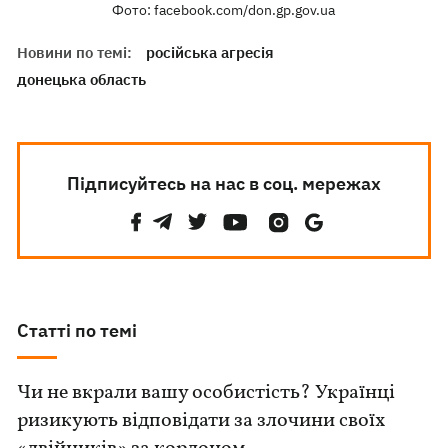
Фото: facebook.com/don.gp.gov.ua
Новини по темі:
російська агресія
донецька область
Підписуйтесь на нас в соц. мережах
Статті по темі
Чи не вкрали вашу особистість? Українці
ризикують відповідати за злочини своїх