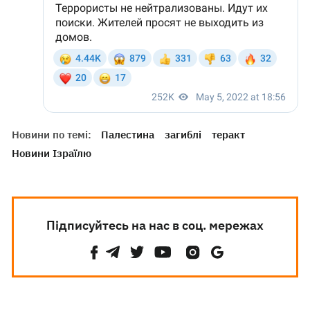
Новини по темі:
Палестина
загиблі
теракт
Новини Ізраїлю
Підписуйтесь на нас в соц. мережах