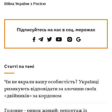
Війна України з Росією
Підписуйтесь на нас в соц. мережах
Статті по темі
Чи не вкрали вашу особистість? Українці
ризикують відповідати за злочини своїх
«двійників» за кордоном
Головне - ринок живий: репортаж із