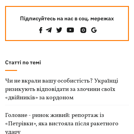
Підписуйтесь на нас в соц. мережах
Статті по темі
Чи не вкрали вашу особистість? Українці
ризикують відповідати за злочини своїх
«двійників» за кордоном
Головне - ринок живий: репортаж із
«Петрівки», яка вистояла після ракетного
удару