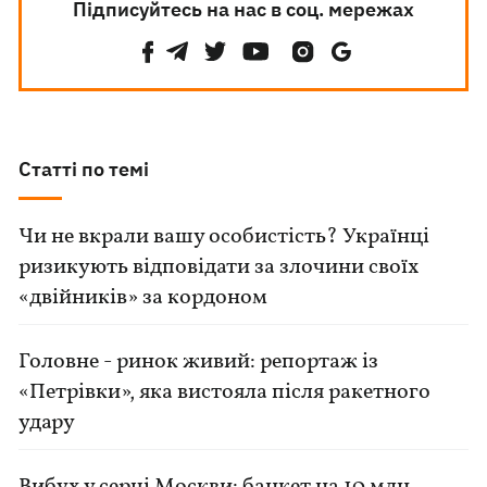
Підписуйтесь на нас в соц. мережах
Статті по темі
Чи не вкрали вашу особистість? Українці
ризикують відповідати за злочини своїх
«двійників» за кордоном
Головне - ринок живий: репортаж із
«Петрівки», яка вистояла після ракетного
удару