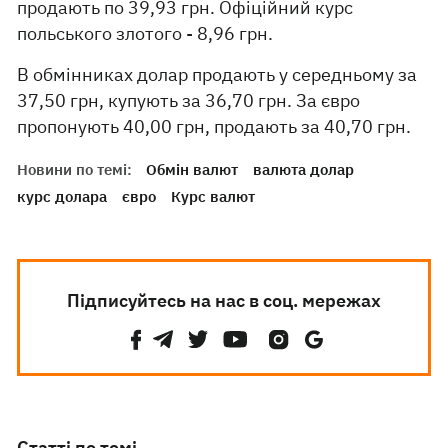
продають по 39,93 грн. Офіційний курс
польського злотого - 8,96 грн.
В обмінниках долар продають у середньому за
37,50 грн, купують за 36,70 грн. За євро
пропонують 40,00 грн, продають за 40,70 грн.
Новини по темі:
Обмін валют
валюта долар
курс долара
євро
Курс валют
Підписуйтесь на нас в соц. мережах
Статті по темі