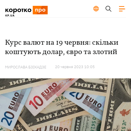
Курс валют на 19 червня: скільки
коштують долар, євро та злотий
20 червня 2023 10:05
МИРОСЛАВА БЗІКАДЗЕ