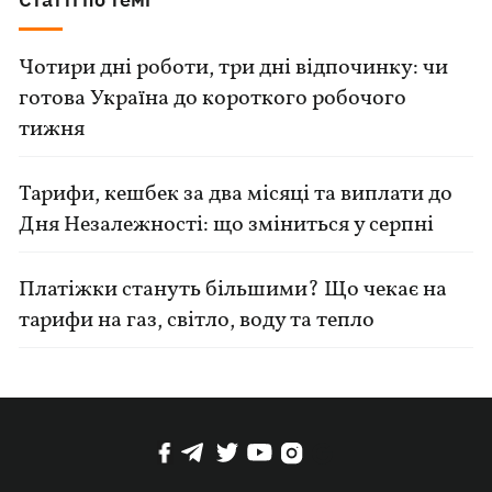
Чотири дні роботи, три дні відпочинку: чи
готова Україна до короткого робочого
тижня
Тарифи, кешбек за два місяці та виплати до
Дня Незалежності: що зміниться у серпні
Платіжки стануть більшими? Що чекає на
тарифи на газ, світло, воду та тепло