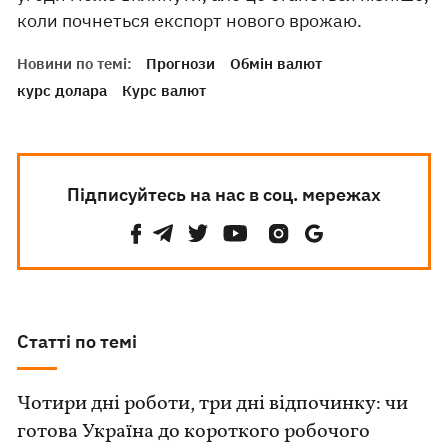
коли почнеться експорт нового врожаю.
Новини по темі:
Прогнози
Обмін валют
курс долара
Курс валют
Підписуйтесь на нас в соц. мережах
Статті по темі
Чотири дні роботи, три дні відпочинку: чи
готова Україна до короткого робочого