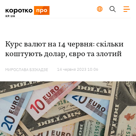
Курс валют на 14 червня: скільки
коштують долар, євро та злотий
14 червня 2023 10:06
МИРОСЛАВА БЗІКАДЗЕ