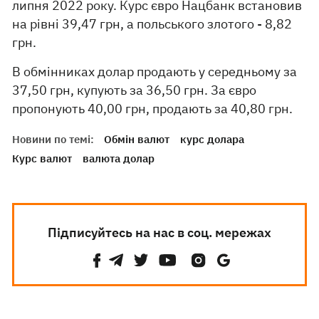
липня 2022 року. Курс євро Нацбанк встановив
на рівні 39,47 грн, а польського злотого - 8,82
грн.
В обмінниках долар продають у середньому за
37,50 грн, купують за 36,50 грн. За євро
пропонують 40,00 грн, продають за 40,80 грн.
Новини по темі:
Обмін валют
курс долара
Курс валют
валюта долар
Підписуйтесь на нас в соц. мережах