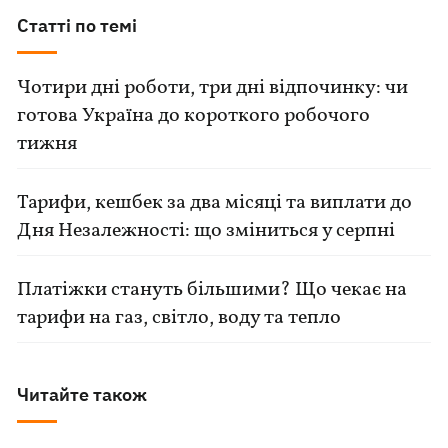
Статті по темі
Чотири дні роботи, три дні відпочинку: чи
готова Україна до короткого робочого
тижня
Тарифи, кешбек за два місяці та виплати до
Дня Незалежності: що зміниться у серпні
Платіжки стануть більшими? Що чекає на
тарифи на газ, світло, воду та тепло
Читайте також