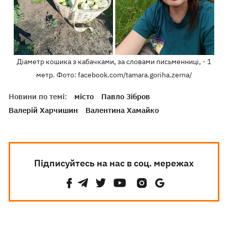
Діаметр кошика з кабачками, за словами письменниці, - 1
метр. Фото: facebook.com/tamara.goriha.zerna/
Новини по темі:
місто
Павло Зібров
Валерій Харчишин
Валентина Хамайко
Підписуйтесь на нас в соц. мережах