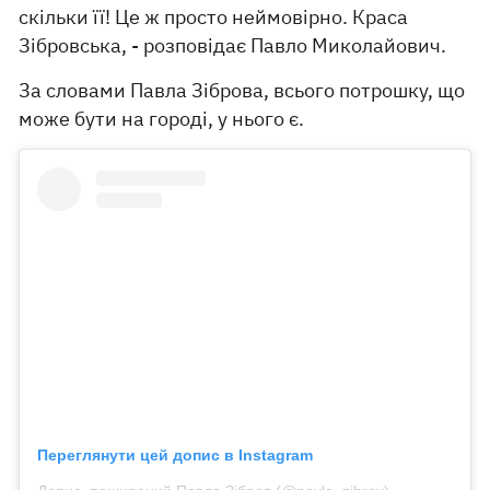
скільки її! Це ж просто неймовірно. Краса
Зібровська, - розповідає Павло Миколайович.
За словами Павла Зіброва, всього потрошку, що
може бути на городі, у нього є.
Переглянути цей допис в Instagram