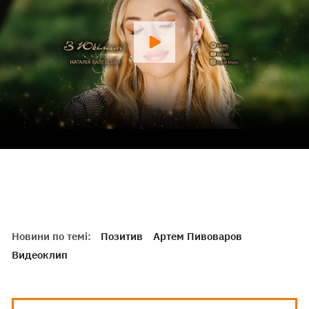
Новини по темі:
Позитив
Артем Пивоваров
Видеоклип