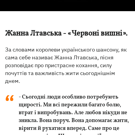
Жанна Лтавська - «Червоні вишні».
За словами королеви українського шансону, як
сама себе називає Жанна Лтавська, пісня
розповідає про пристрасне кохання, силу
почуттів та важливість жити сьогоднішнім
днем.
- Сьогодні люди особливо потребують
щирості. Ми всі пережили багато болю,
втрат і випробувань. Але любов нікуди не
зникла. Вона поруч. Вона допомагає жити,
вірити й рухатися вперед. Саме про це